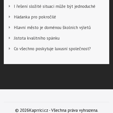
I řešení složité situaci může být jednoduché
Hádanka pro pokročilé
Hlavní město je doménou školních výletů
Jistota kvalitního spánku
Co všechno poskytuje luxusní společnost?
© 2026Kaprrici.cz - Všechna práva vyhrazena.