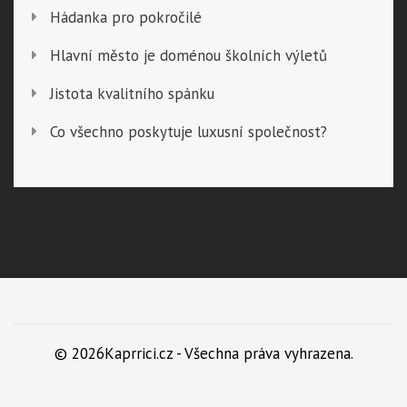
Hádanka pro pokročilé
Hlavní město je doménou školních výletů
Jistota kvalitního spánku
Co všechno poskytuje luxusní společnost?
© 2026Kaprrici.cz - Všechna práva vyhrazena.