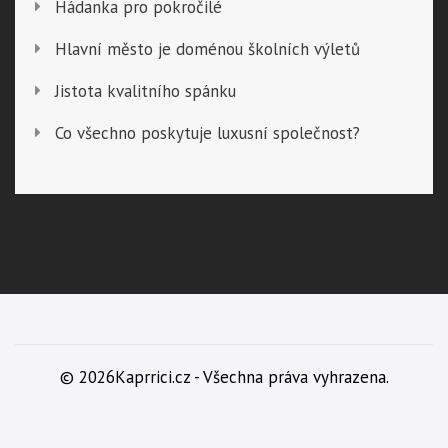
Hádanka pro pokročilé
Hlavní město je doménou školních výletů
Jistota kvalitního spánku
Co všechno poskytuje luxusní společnost?
© 2026Kaprrici.cz - Všechna práva vyhrazena.