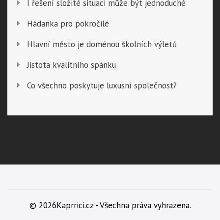
I řešení složité situaci může být jednoduché
Hádanka pro pokročilé
Hlavní město je doménou školních výletů
Jistota kvalitního spánku
Co všechno poskytuje luxusní společnost?
© 2026Kaprrici.cz - Všechna práva vyhrazena.