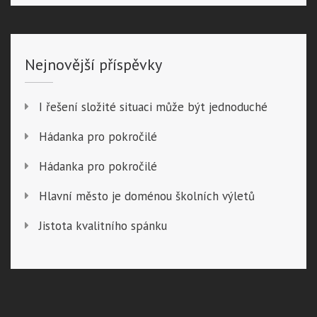
Nejnovější příspěvky
I řešení složité situaci může být jednoduché
Hádanka pro pokročilé
Hádanka pro pokročilé
Hlavní město je doménou školních výletů
Jistota kvalitního spánku