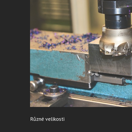
Různé velikosti