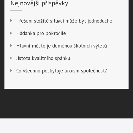
Nejnovější příspěvky
I řešení složité situaci může být jednoduché
Hádanka pro pokročilé
Hlavní město je doménou školních výletů
Jistota kvalitního spánku
Co všechno poskytuje luxusní společnost?