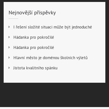
Nejnovější příspěvky
I řešení složité situaci může být jednoduché
Hádanka pro pokročilé
Hádanka pro pokročilé
Hlavní město je doménou školních výletů
Jistota kvalitního spánku