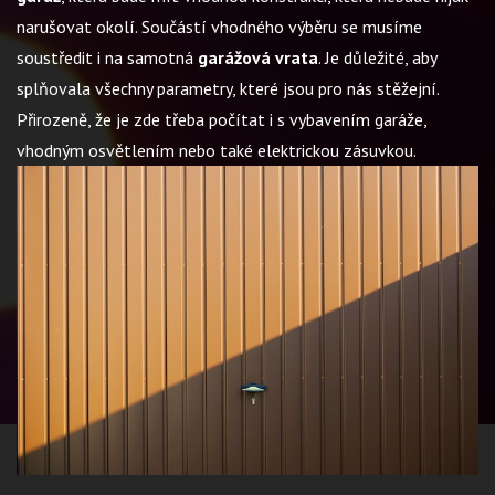
narušovat okolí. Součástí vhodného výběru se musíme
soustředit i na samotná
garážová vrata
. Je důležité, aby
splňovala všechny parametry, které jsou pro nás stěžejní.
Přirozeně, že je zde třeba počítat i s vybavením garáže,
vhodným osvětlením nebo také elektrickou zásuvkou.