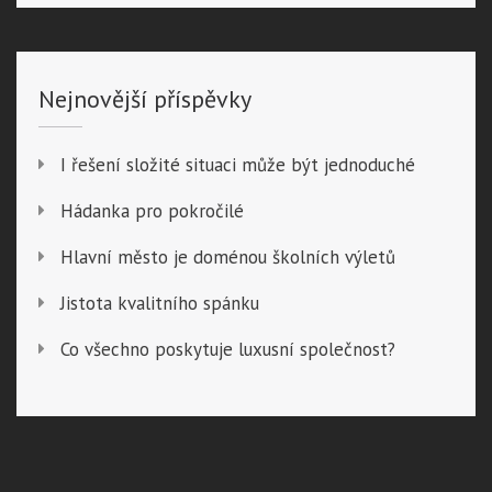
Nejnovější příspěvky
I řešení složité situaci může být jednoduché
Hádanka pro pokročilé
Hlavní město je doménou školních výletů
Jistota kvalitního spánku
Co všechno poskytuje luxusní společnost?