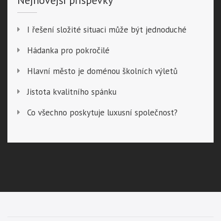
I řešení složité situaci může být jednoduché
Hádanka pro pokročilé
Hlavní město je doménou školních výletů
Jistota kvalitního spánku
Co všechno poskytuje luxusní společnost?