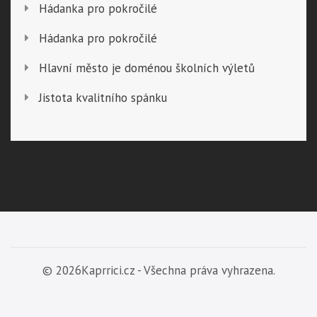
Hádanka pro pokročilé
Hádanka pro pokročilé
Hlavní město je doménou školních výletů
Jistota kvalitního spánku
© 2026Kaprrici.cz - Všechna práva vyhrazena.