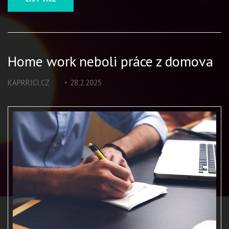
Home work neboli práce z domova
KAPRRICI.CZ
28.2.2025