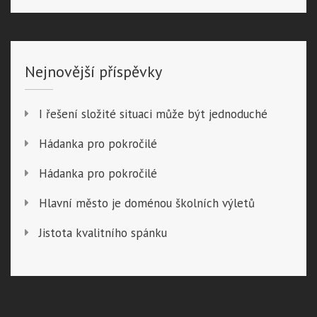
Nejnovější příspěvky
I řešení složité situaci může být jednoduché
Hádanka pro pokročilé
Hádanka pro pokročilé
Hlavní město je doménou školních výletů
Jistota kvalitního spánku